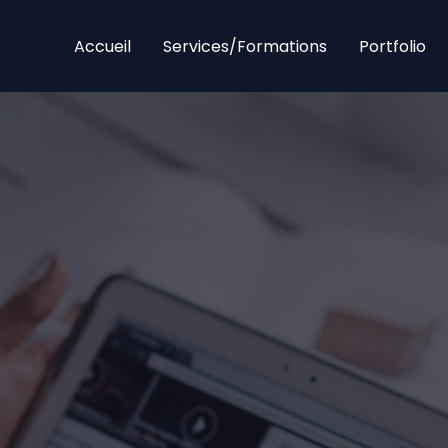
Accueil
Services/Formations
Portfolio