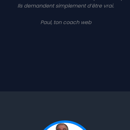
Ils demandent simplement d’être vrai.
Paul, ton coach web