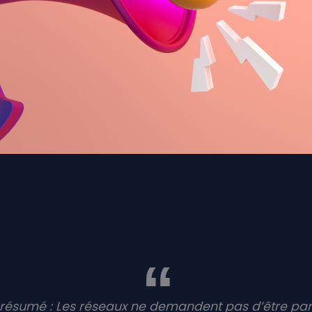
 résumé : Les réseaux ne demandent pas d’être parf