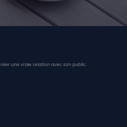
créer une vraie relation avec son public.