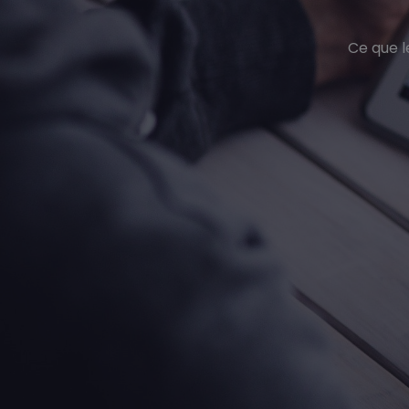
Ce que l