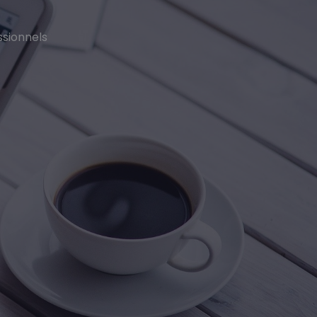
ssionnels