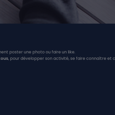
ent poster une photo ou faire un like.
tous
, pour développer son activité, se faire connaître et 