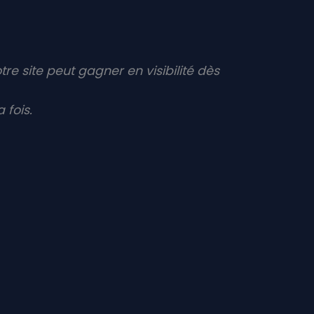
tre site peut gagner en visibilité dès
 fois.