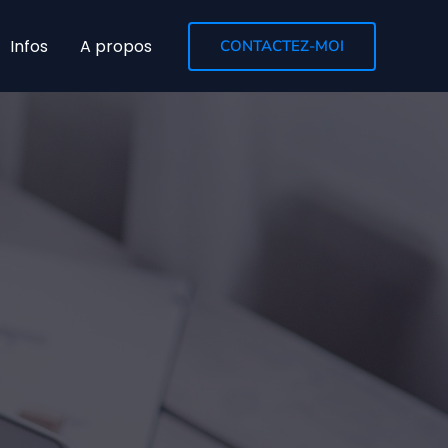
Infos
A propos
CONTACTEZ-MOI