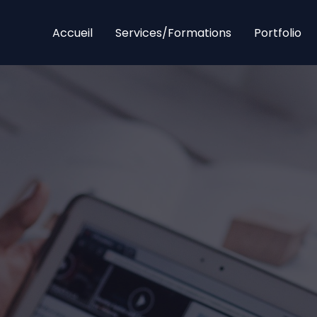
Accueil
Services/Formations
Portfolio