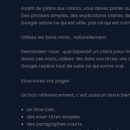
Avant de plaire aux robots, vous devez parler a
Des phrases simples, des explications claires, de
Google adore ce qui est utile, pas ce qui est com
Utilisez les bons mots… naturellement
Demandez-vous :
que taperait un client pour m
Notez ces mots, utilisez-les dans vos titres, vo
Google repère tout de suite ce qui sonne vrai.
Structurez vos pages
Un bon référencement, c’est aussi un texte bien
un titre clair,
des sous-titres simples,
des paragraphes courts.