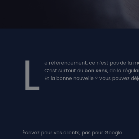
L
e référencement, ce n’est pas de la m
C’est surtout du
bon sens
, de la régul
Et la bonne nouvelle ? Vous pouvez dé
Écrivez pour vos clients, pas pour Google