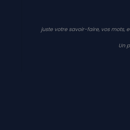
juste votre savoir-faire, vos mots, e
Un p