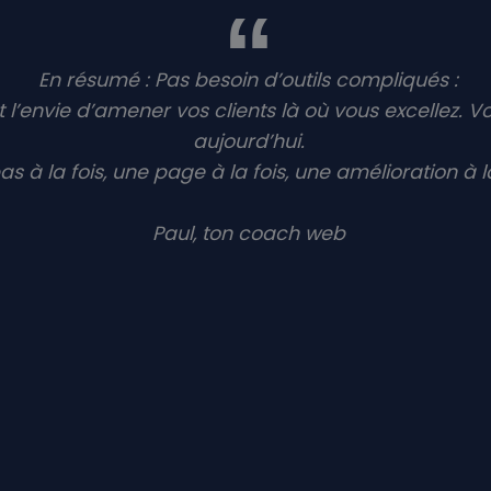
En résumé : Pas besoin d’outils compliqués :
t l’envie d’amener vos clients là où vous excellez. Vo
aujourd’hui.
as à la fois, une page à la fois, une amélioration à la
Paul, ton coach web